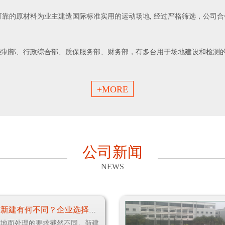
原材料为业主建造国际标准实用的运动场地, 经过严格筛选，公司合作的制造
控制部、行政综合部、质保服务部、财务部，有多台用于场地建设和检测
+MORE
公司新闻
NEWS
塑胶跑道翻新与新建有何不同？企业选择关键看这3点
与地面处理的要求截然不同。新建