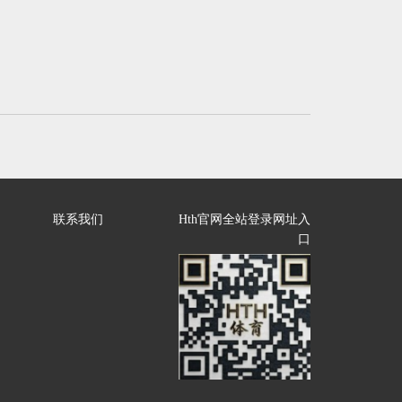
联系我们
Hth官网全站登录网址入
口