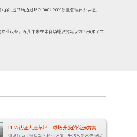
商均通过ISO19001-2000质量管理体系认证、
的专业设备。近几年来在体育场地设施建设方面积累了丰
FIFA认证人造草坪：球场升级的优选方案
球场作为足球运动的核心场所，升级改造不仅能提