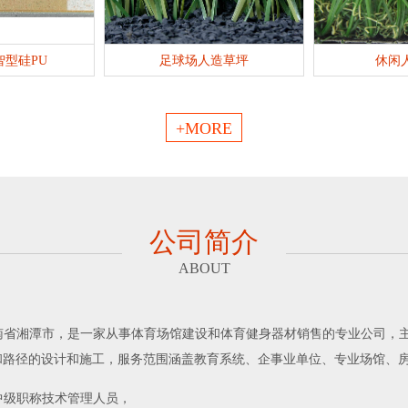
智型硅PU
足球场人造草坪
休闲
+MORE
公司简介
ABOUT
湖南省湘潭市，是一家从事体育场馆建设和体育健身器材销售的专业公司，
和路径的设计和施工，服务范围涵盖教育系统、企事业单位、专业场馆、
中级职称技术管理人员，