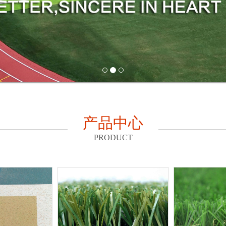
产品中心
PRODUCT