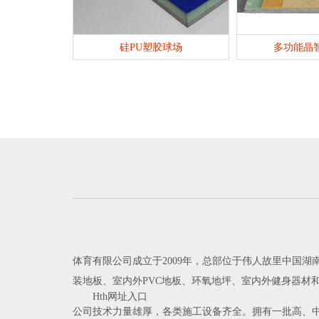
硅PU塑胶球场
多功能晶
体育有限公司成立于2009年，总部位于伟人故里中国
装地板、室内外PVC地板、环氧地坪、室内外健身器材
Hth网址入口
公司技术力量雄厚，各类施工设备齐全。拥有一批高、