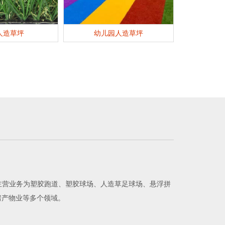
人造草坪
幼儿园人造草坪
主营业务为塑胶跑道、塑胶球场、人造草足球场、悬浮拼
房产物业等多个领域。