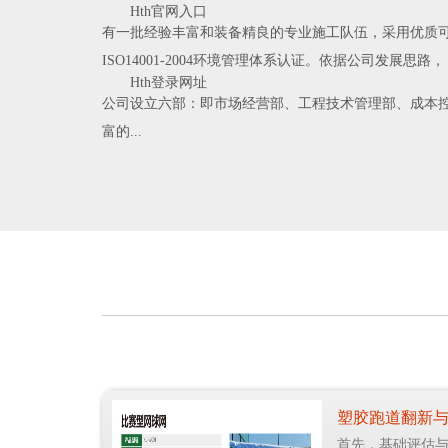
Hth官网入口
有一批经验丰富和装备精良的专业施工队伍，采用优质可靠的
ISO14001-2004环境管理体系认证。依据公司发展思路，
Hth登录网址
公司设立六部：即市场经营部、工程技术管理部、成本
富的...
首先，基础评估