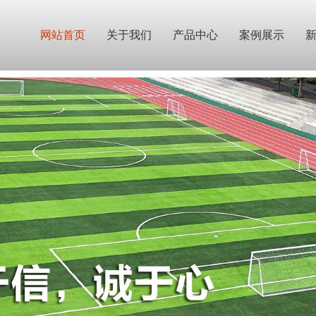
网站首页
关于我们
产品中心
案例展示