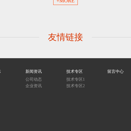
+MORE
友情链接
示
新闻资讯
技术专区
留言中心
公司动态
技术专区1
企业资讯
技术专区2