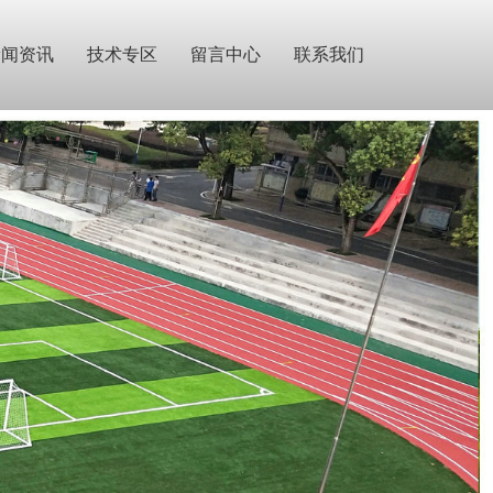
新闻资讯
技术专区
留言中心
联系我们