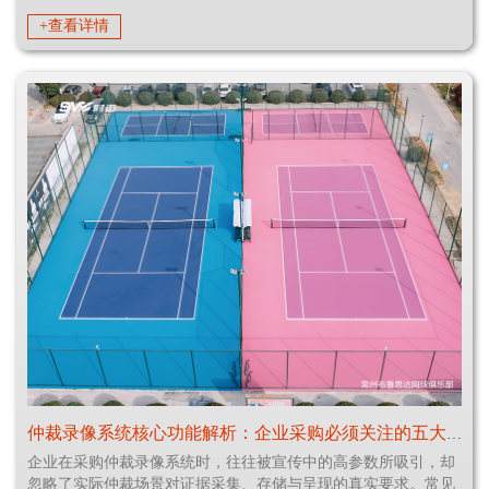
+查看详情
仲裁录像系统核心功能解析：企业采购必须关注的五大技术指标
企业在采购仲裁录像系统时，往往被宣传中的高参数所吸引，却
忽略了实际仲裁场景对证据采集、存储与呈现的真实要求。常见