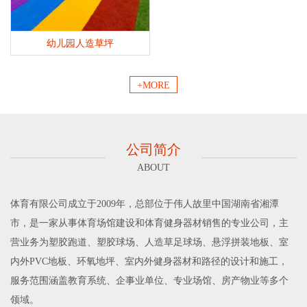
幼儿园人造草坪
+MORE
公司简介
ABOUT
体育有限公司成立于2009年，总部位于伟人故里中国湖南省湘潭
市，是一家从事体育场馆建设和体育健身器材销售的专业公司，主
营业务为塑胶跑道、塑胶球场、人造草足球场、悬浮拼装地板、室
内外PVC地板、环氧地坪、室内外健身器材和路径的设计和施工，
服务范围涵盖教育系统、企事业单位、专业场馆、房产物业等多个
领域。