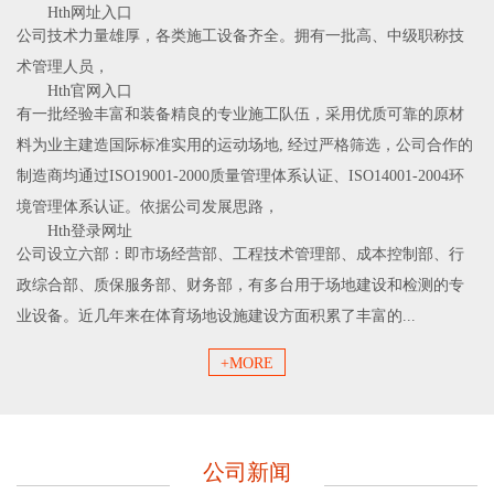
Hth网址入口
公司技术力量雄厚，各类施工设备齐全。拥有一批高、中级职称技
术管理人员，
Hth官网入口
有一批经验丰富和装备精良的专业施工队伍，采用优质可靠的原材
料为业主建造国际标准实用的运动场地, 经过严格筛选，公司合作的
制造商均通过ISO19001-2000质量管理体系认证、ISO14001-2004环
境管理体系认证。依据公司发展思路，
Hth登录网址
公司设立六部：即市场经营部、工程技术管理部、成本控制部、行
政综合部、质保服务部、财务部，有多台用于场地建设和检测的专
业设备。近几年来在体育场地设施建设方面积累了丰富的...
+MORE
公司新闻