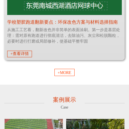
学校塑胶跑道翻新要点：环保改色方案与材料选择指南
从施工工艺看，翻新改色并非简单的表面涂刷。第一步是基层处
理：需对原有跑道进行彻底清洁，去除油污、灰尘和松脱颗粒，
必要时进行打磨或局部修补，使基础平整牢固
+查看详情
+MORE
案例展示
Case