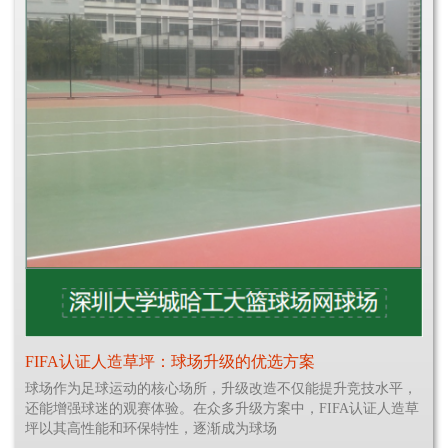
FIFA认证人造草坪：球场升级的优选方案
球场作为足球运动的核心场所，升级改造不仅能提升竞技水平，
还能增强球迷的观赛体验。在众多升级方案中，FIFA认证人造草
坪以其高性能和环保特性，逐渐成为球场