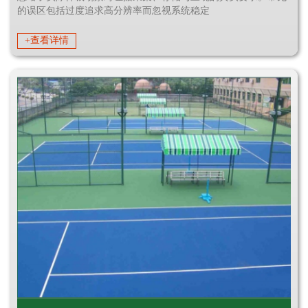
的误区包括过度追求高分辨率而忽视系统稳定
+查看详情