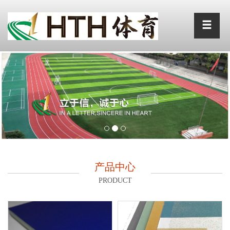
产品中心
PRODUCT