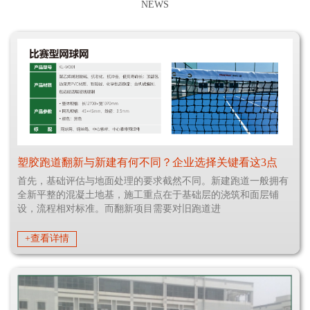
NEWS
塑胶跑道翻新与新建有何不同？企业选择关键看这3点
首先，基础评估与地面处理的要求截然不同。新建跑道一般拥有
全新平整的混凝土地基，施工重点在于基础层的浇筑和面层铺
设，流程相对标准。而翻新项目需要对旧跑道进
+查看详情